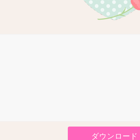
ダウンロード