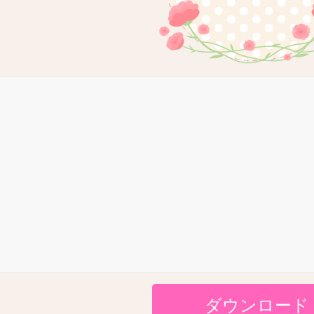
ダウンロード