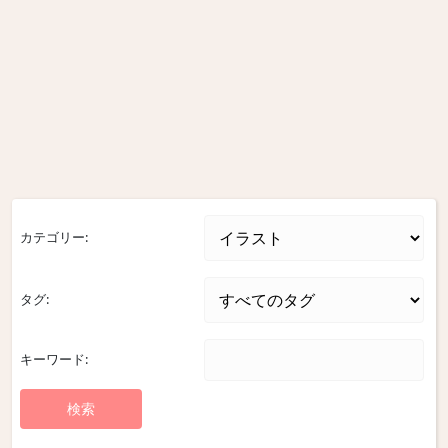
カテゴリー:
タグ:
キーワード: