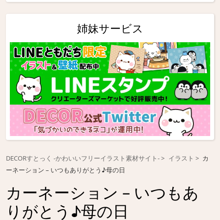
姉妹サービス
DECORすとっく -かわいいフリーイラスト素材サイト-
イラスト
カ
ーネーション – いつもありがとう♪母の日
カーネーション – いつもあ
りがとう♪母の日