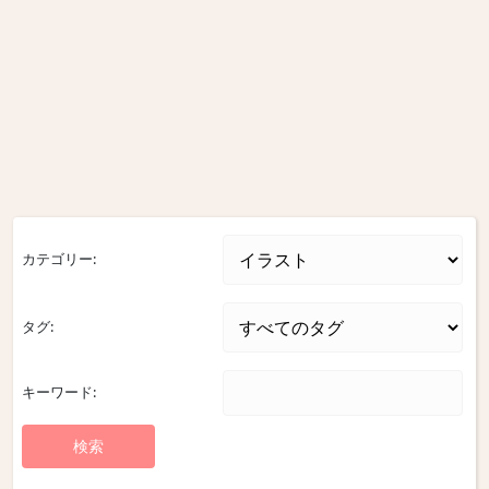
カテゴリー:
タグ:
キーワード: