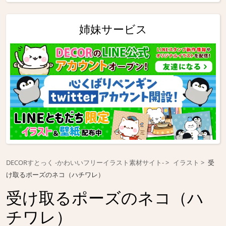
姉妹サービス
DECORすとっく -かわいいフリーイラスト素材サイト-
イラスト
受
け取るポーズのネコ（ハチワレ）
受け取るポーズのネコ（ハ
チワレ）