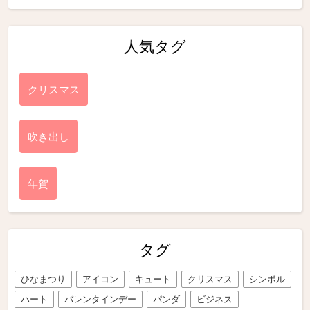
人気タグ
クリスマス
吹き出し
年賀
タグ
ひなまつり
アイコン
キュート
クリスマス
シンボル
ハート
バレンタインデー
パンダ
ビジネス