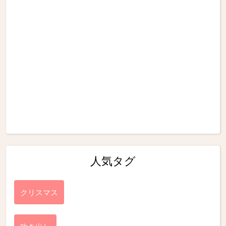
人気タグ
クリスマス