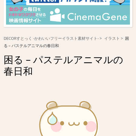
DECORすとっく -かわいいフリーイラスト素材サイト-
イラスト
困
る – パステルアニマルの春日和
困る – パステルアニマルの
春日和