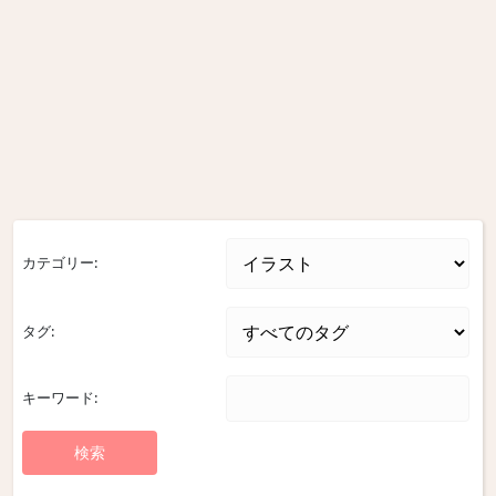
カテゴリー:
タグ:
キーワード: