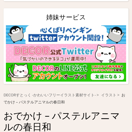
姉妹サービス
DECORすとっく -かわいいフリーイラスト素材サイト-
イラスト
お
でかけ – パステルアニマルの春日和
おでかけ – パステルアニマ
ルの春日和