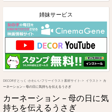
姉妹サービス
DECORすとっく -かわいいフリーイラスト素材サイト-
イラスト
カ
ーネーション – 母の日に気持ちを伝えるうさぎ
カーネーション – 母の日に気
持ちを伝えるうさぎ