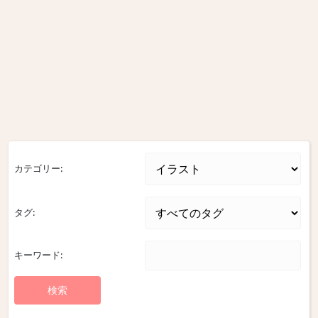
カテゴリー:
タグ:
キーワード: