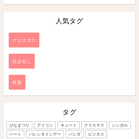
人気タグ
クリスマス
吹き出し
年賀
タグ
ひなまつり
アイコン
キュート
クリスマス
シンボル
ハート
バレンタインデー
パンダ
ビジネス