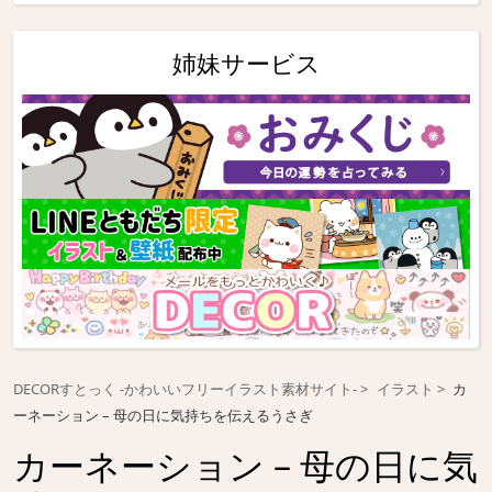
姉妹サービス
DECORすとっく -かわいいフリーイラスト素材サイト-
イラスト
カ
ーネーション – 母の日に気持ちを伝えるうさぎ
カーネーション – 母の日に気