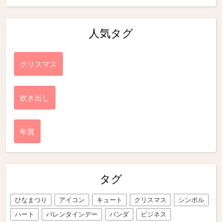
人気タグ
クリスマス
吹き出し
年賀
タグ
ひなまつり
アイコン
キュート
クリスマス
シンボル
ハート
バレンタインデー
パンダ
ビジネス