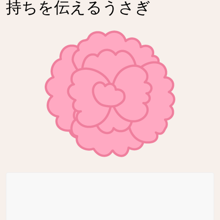
持ちを伝えるうさぎ