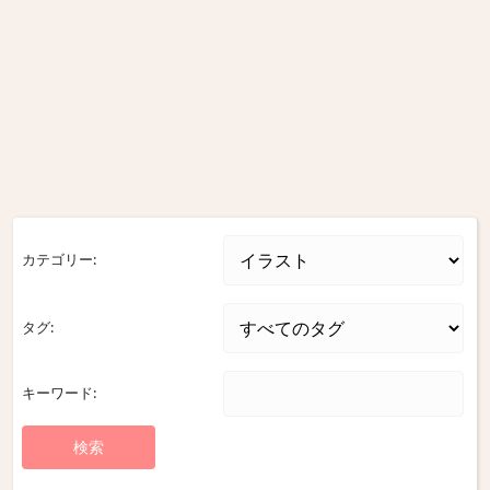
カテゴリー:
タグ:
キーワード: