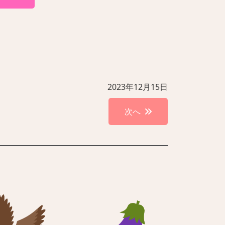
2023年12月15日
次へ