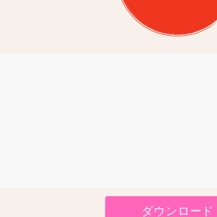
ダウンロード