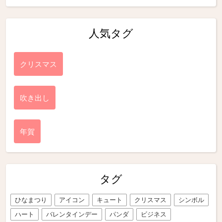
人気タグ
クリスマス
吹き出し
年賀
タグ
ひなまつり
アイコン
キュート
クリスマス
シンボル
ハート
バレンタインデー
パンダ
ビジネス