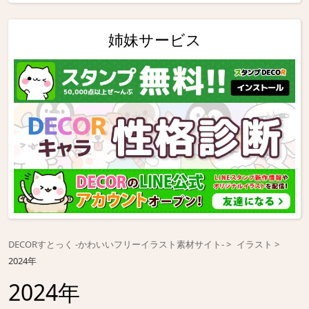
姉妹サービス
DECORすとっく -かわいいフリーイラスト素材サイト-
イラスト
2024年
2024年