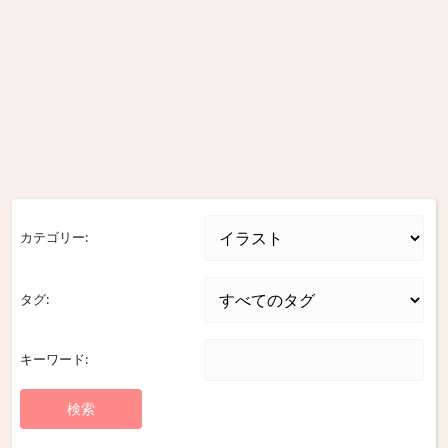
カテゴリー:
タグ:
キーワード: