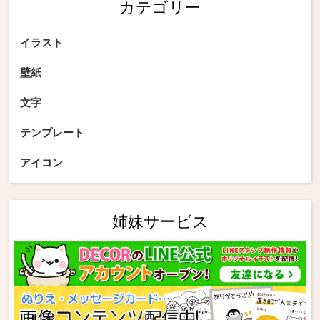
カテゴリー
イラスト
壁紙
文字
テンプレート
アイコン
姉妹サービス