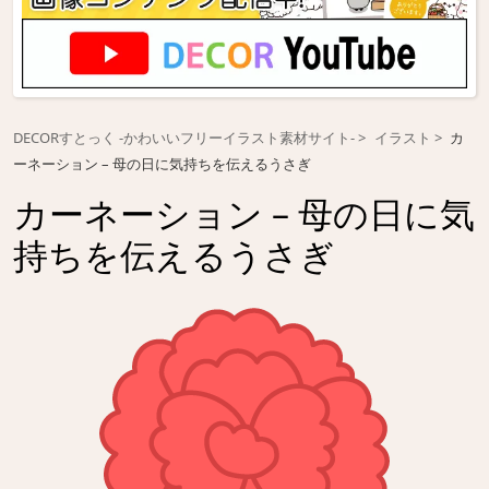
DECORすとっく -かわいいフリーイラスト素材サイト-
イラスト
カ
ーネーション – 母の日に気持ちを伝えるうさぎ
カーネーション – 母の日に気
持ちを伝えるうさぎ