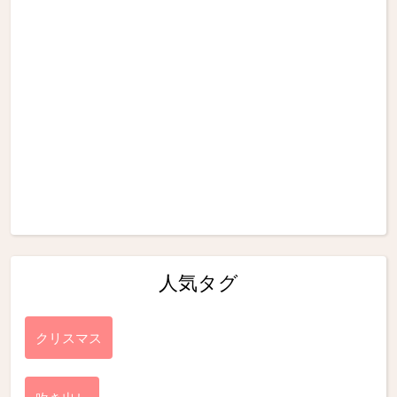
人気タグ
クリスマス