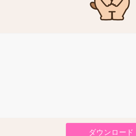
ダウンロード