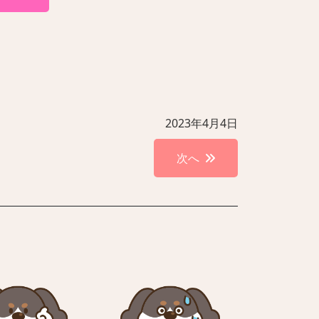
2023年4月4日
次へ