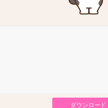
ダウンロード