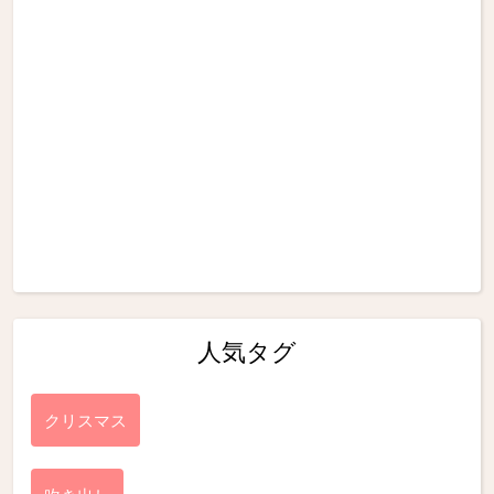
人気タグ
クリスマス