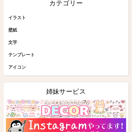
カテゴリー
イラスト
壁紙
文字
テンプレート
アイコン
姉妹サービス