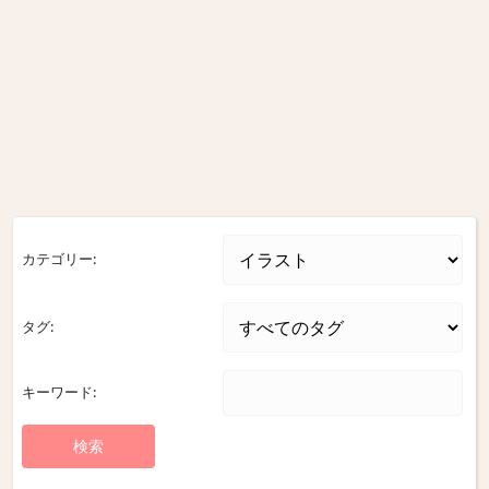
カテゴリー:
タグ:
キーワード: