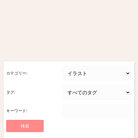
カテゴリー:
タグ:
キーワード: