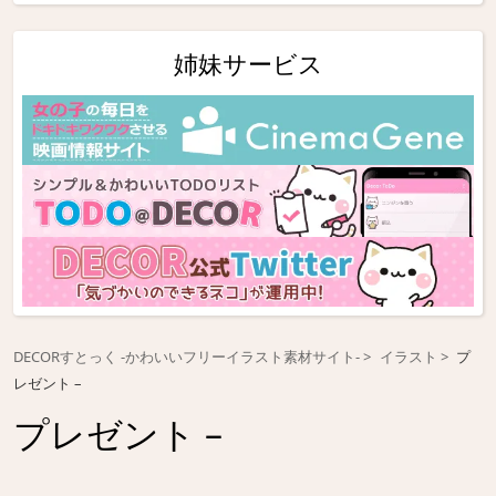
姉妹サービス
DECORすとっく -かわいいフリーイラスト素材サイト-
イラスト
プ
レゼント –
プレゼント –