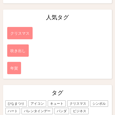
人気タグ
クリスマス
吹き出し
年賀
タグ
ひなまつり
アイコン
キュート
クリスマス
シンボル
ハート
バレンタインデー
パンダ
ビジネス