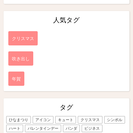
人気タグ
クリスマス
吹き出し
年賀
タグ
ひなまつり
アイコン
キュート
クリスマス
シンボル
ハート
バレンタインデー
パンダ
ビジネス