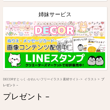
姉妹サービス
DECORすとっく -かわいいフリーイラスト素材サイト-
イラスト
プ
レゼント –
プレゼント –