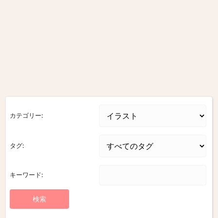
カテゴリー:
タグ:
キーワード: