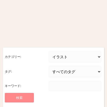
カテゴリー:
タグ:
キーワード: