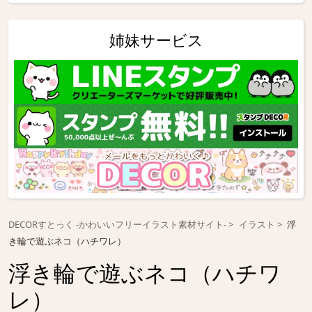
姉妹サービス
DECORすとっく -かわいいフリーイラスト素材サイト-
イラスト
浮
き輪で遊ぶネコ（ハチワレ）
浮き輪で遊ぶネコ（ハチワ
レ）