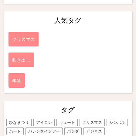
人気タグ
クリスマス
吹き出し
年賀
タグ
ひなまつり
アイコン
キュート
クリスマス
シンボル
ハート
バレンタインデー
パンダ
ビジネス