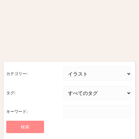
カテゴリー:
タグ:
キーワード: