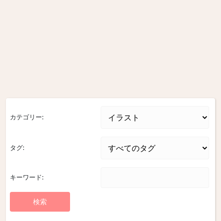
カテゴリー:
タグ:
キーワード: