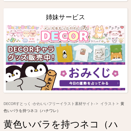
姉妹サービス
DECORすとっく -かわいいフリーイラスト素材サイト-
イラスト
黄
色いバラを持つネコ（ハチワレ）
黄色いバラを持つネコ（ハ