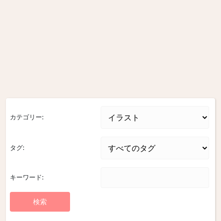
カテゴリー:
タグ:
キーワード: