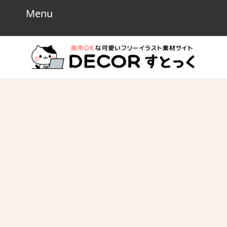
Skip
Menu
Menu
to
content
Skip
to
content