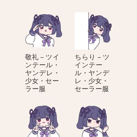
ブ
マ
女・
ガ
ル
ホ
セ
テ
ピ
を
ー
ィ
ー
向
ラ
ブ
ス
け
ー
–
る
服
ツ
–
敬礼 – ツイ
ちらり – ツ
イ
ツ
ンテール・
インテー
ン
イ
ヤンデレ・
ル・ヤンデ
テ
ン
少女・セー
レ・少女・
ー
テ
敬
ち
ラー服
セーラー服
ル・
ー
礼
ら
ヤ
ル・
–
り
ン
ヤ
ツ
–
デ
ン
イ
ツ
レ・
デ
ン
イ
少
レ・
テ
ン