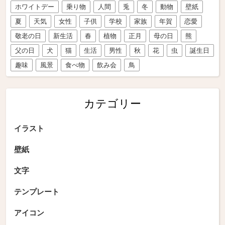
ホワイトデー
乗り物
人間
兎
冬
動物
壁紙
夏
天気
女性
子供
学校
家族
年賀
恋愛
敬老の日
新生活
春
植物
正月
母の日
熊
父の日
犬
猫
生活
男性
秋
花
虫
誕生日
趣味
風景
食べ物
飲み会
鳥
カテゴリー
イラスト
壁紙
文字
テンプレート
アイコン