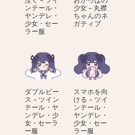
ンテール・
少女 – 丸襟
ヤンデレ・
ちゃんのネ
お
少女・セー
ガティブ
泣
か
ラー服
く
っ
–
ぱ
ツ
の
イ
少
ン
女
テ
–
ー
丸
ダブルピー
スマホを向
ル・
襟
ス – ツイン
ける – ツイ
ヤ
ち
テール・ヤ
ンテール・
ン
ゃ
ンデレ・少
ヤンデレ・
デ
ん
女・セーラ
少女・セー
レ・
の
ダ
ス
ー服
ラー服
少
ネ