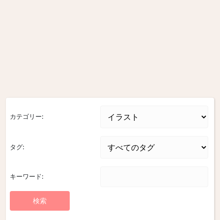
カテゴリー:
タグ:
キーワード: