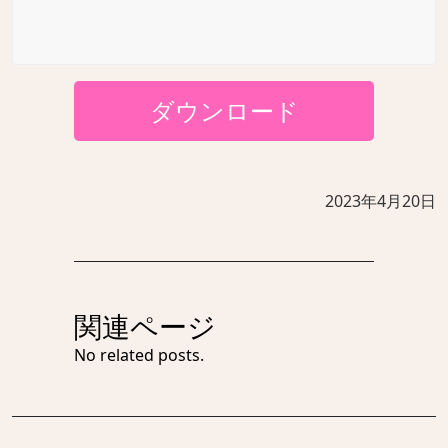
ダウンロード
2023年4月20日
関連ページ
No related posts.