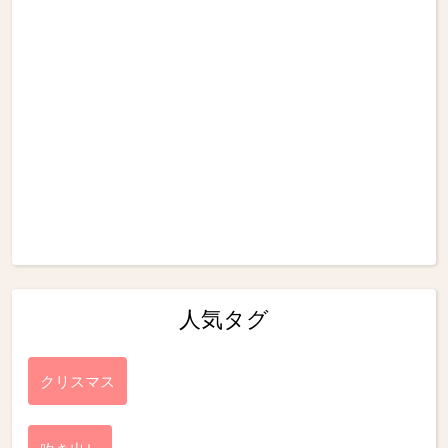
人気タグ
クリスマス