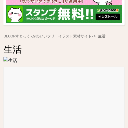
DECORすとっく -かわいいフリーイラスト素材サイト-
生活
生活