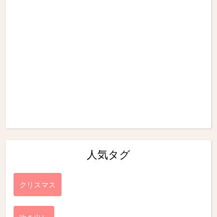
人気タグ
クリスマス