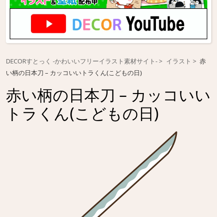
DECORすとっく -かわいいフリーイラスト素材サイト-
イラスト
赤
い柄の日本刀 – カッコいいトラくん(こどもの日)
赤い柄の日本刀 – カッコいい
トラくん(こどもの日)