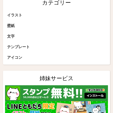
カテゴリー
イラスト
壁紙
文字
テンプレート
アイコン
姉妹サービス