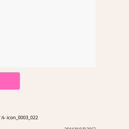
on_0003_022