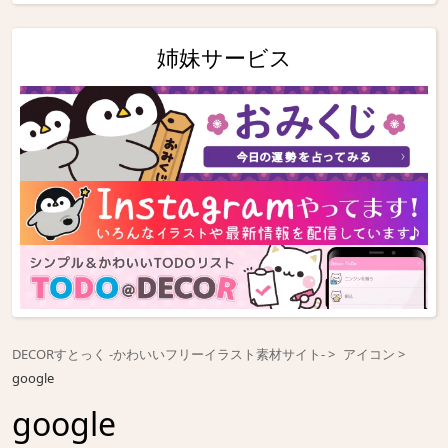
姉妹サービス
DECORすとっく -かわいいフリーイラスト素材サイト-
アイコン
google
google