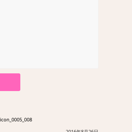
on_0005_008
2016年8月26日