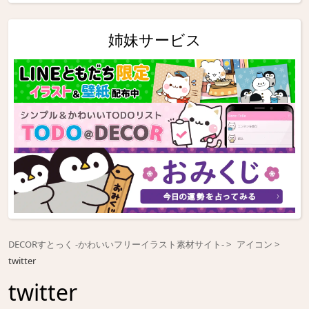
姉妹サービス
DECORすとっく -かわいいフリーイラスト素材サイト-
アイコン
twitter
twitter