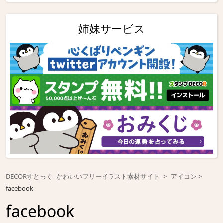
姉妹サービス
DECORすとっく -かわいいフリーイラスト素材サイト-
アイコン
facebook
facebook