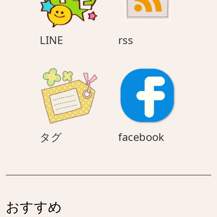
LINE
rss
LINE
rss
タ
facebook
タグ
facebook
グ
おすすめ