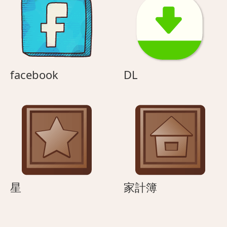
facebook
DL
facebook
DL
星
家
星
家計簿
計
簿