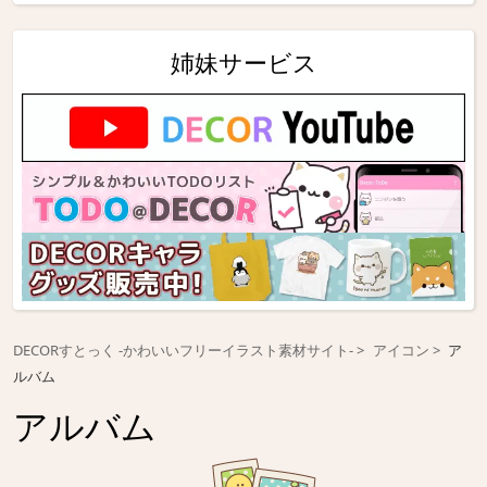
姉妹サービス
DECORすとっく -かわいいフリーイラスト素材サイト-
アイコン
ア
ルバム
アルバム