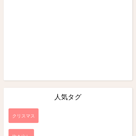
人気タグ
クリスマス