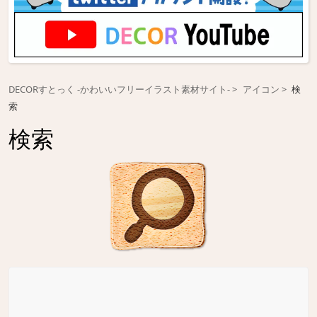
DECORすとっく -かわいいフリーイラスト素材サイト-
アイコン
検
索
検索