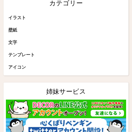
カテゴリー
イラスト
壁紙
文字
テンプレート
アイコン
姉妹サービス