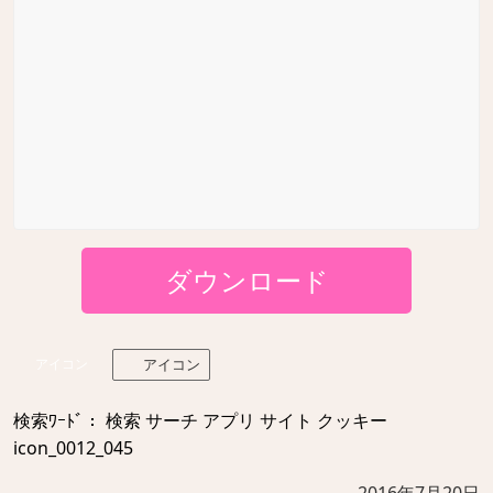
ダウンロード
アイコン
アイコン
検索ﾜｰﾄﾞ： 検索 サーチ アプリ サイト クッキー
icon_0012_045
2016年7月20日