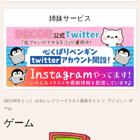
姉妹サービス
DECORすとっく -かわいいフリーイラスト素材サイト-
アイコン
ゲ
ーム
ゲーム