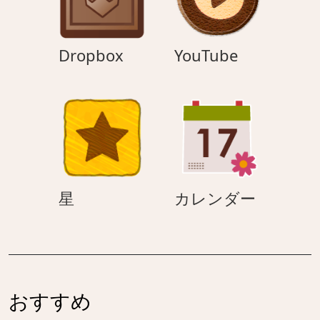
ん
Dropbox
YouTube
Dropbox
YouTube
星
カ
星
カレンダー
レ
ン
ダ
ー
おすすめ