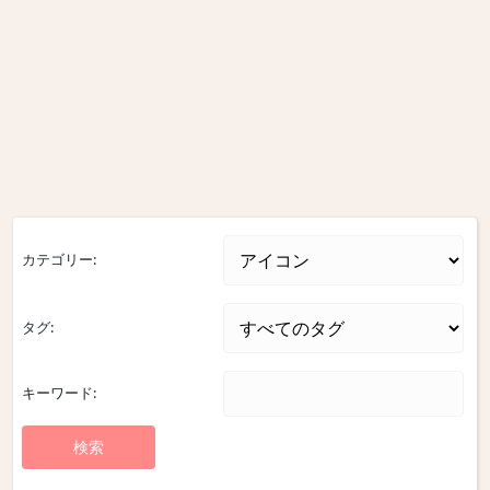
カテゴリー:
タグ:
キーワード: