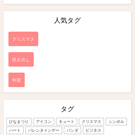
人気タグ
クリスマス
吹き出し
年賀
タグ
ひなまつり
アイコン
キュート
クリスマス
シンボル
ハート
バレンタインデー
パンダ
ビジネス