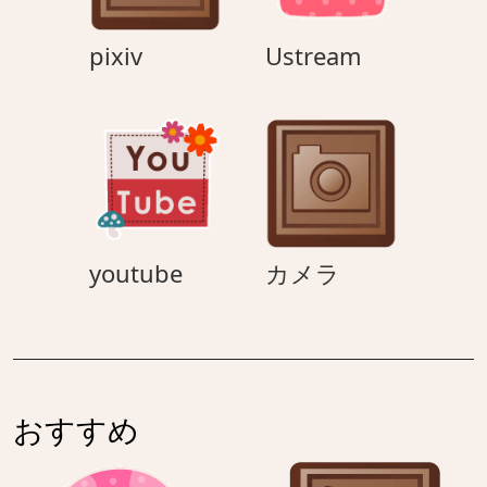
pixiv
Ustream
pixiv
Ustream
youtube
カ
youtube
カメラ
メ
ラ
おすすめ