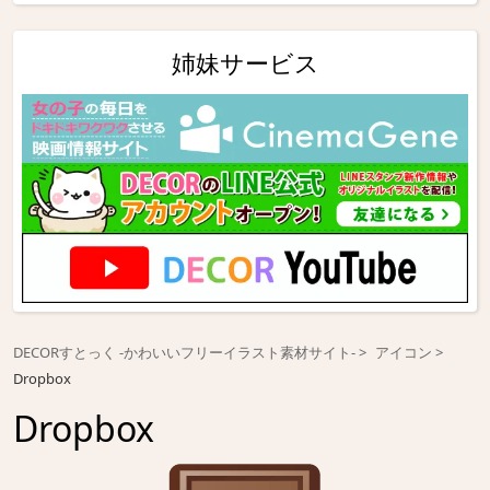
姉妹サービス
DECORすとっく -かわいいフリーイラスト素材サイト-
アイコン
Dropbox
Dropbox