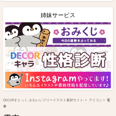
姉妹サービス
DECORすとっく -かわいいフリーイラスト素材サイト-
アイコン
電
車