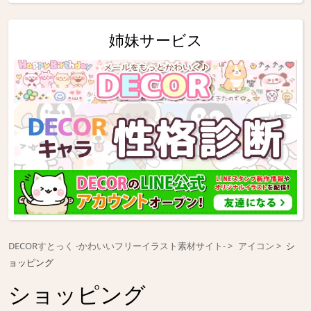
姉妹サービス
DECORすとっく -かわいいフリーイラスト素材サイト-
アイコン
シ
ョッピング
ショッピング