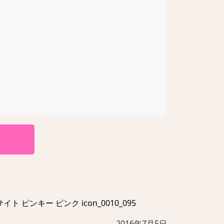
イト ピンキー ピンク icon_0010_095
2016年7月5日