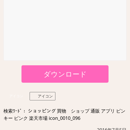
ダウンロード
アイコン
アイコン
検索ﾜｰﾄﾞ： ショッピング 買物 ショップ 通販 アプリ ピン
キー ピンク 楽天市場 icon_0010_096
2016年7月5日