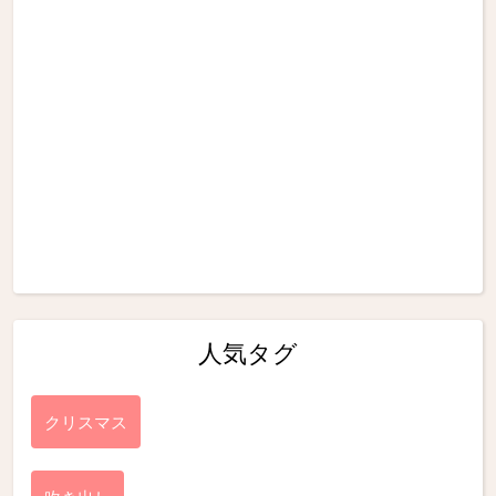
人気タグ
クリスマス