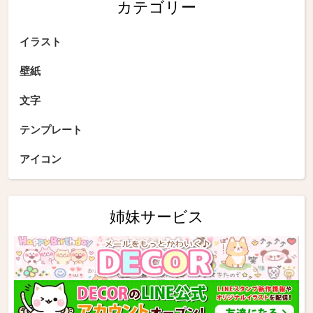
カテゴリー
イラスト
壁紙
文字
テンプレート
アイコン
姉妹サービス