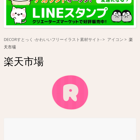
DECORすとっく -かわいいフリーイラスト素材サイト-
アイコン
楽
天市場
楽天市場