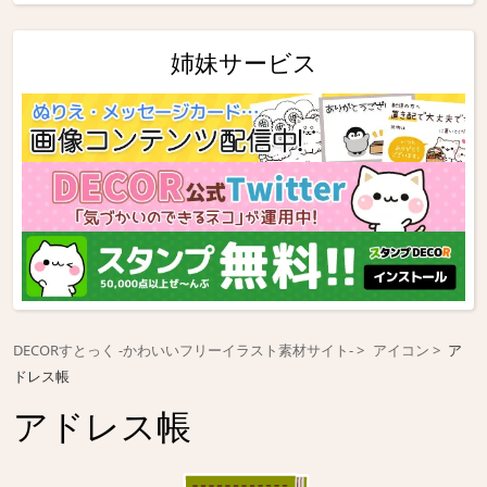
姉妹サービス
DECORすとっく -かわいいフリーイラスト素材サイト-
アイコン
ア
ドレス帳
アドレス帳