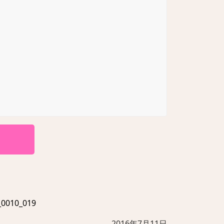
010_019
2016年7月11日