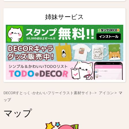
姉妹サービス
DECORすとっく -かわいいフリーイラスト素材サイト-
アイコン
マ
ップ
マップ