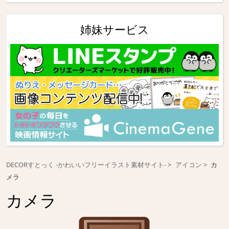
姉妹サービス
DECORすとっく -かわいいフリーイラスト素材サイト-
アイコン
カ
メラ
カメラ