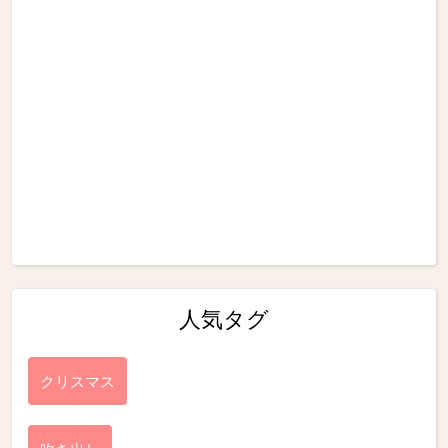
人気タグ
クリスマス