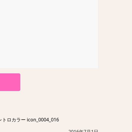
カラー icon_0004_016
2016年7月1日