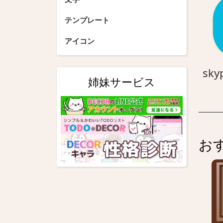
テンプレート
アイコン
sky
姉妹サービス
お