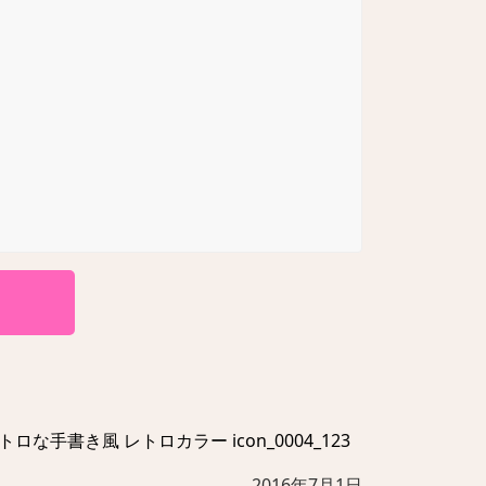
ロな手書き風 レトロカラー icon_0004_123
2016年7月1日