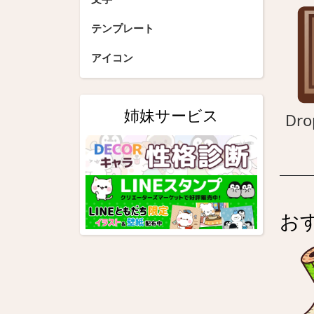
テンプレート
アイコン
姉妹サービス
Dro
お