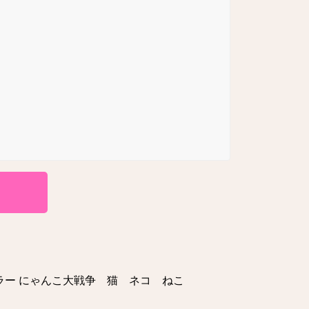
ロカラー にゃんこ大戦争 猫 ネコ ねこ