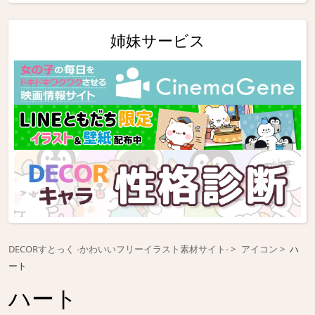
姉妹サービス
DECORすとっく -かわいいフリーイラスト素材サイト-
アイコン
ハ
ート
ハート