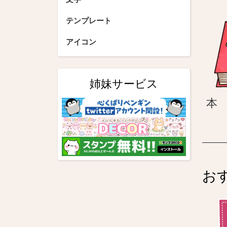
テンプレート
アイコン
姉妹サービス
本
お