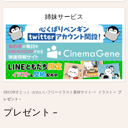
姉妹サービス
DECORすとっく -かわいいフリーイラスト素材サイト-
イラスト
プ
レゼント –
プレゼント –