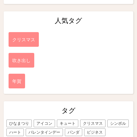
人気タグ
クリスマス
吹き出し
年賀
タグ
ひなまつり
アイコン
キュート
クリスマス
シンボル
ハート
バレンタインデー
パンダ
ビジネス