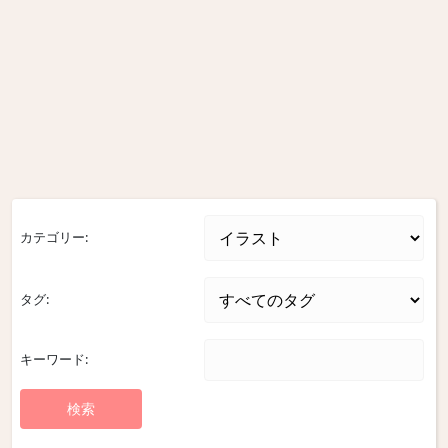
カテゴリー:
タグ:
キーワード: